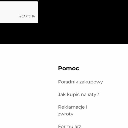
Pomoc
Poradnik zakupowy
Jak kupić na raty?
Reklamacje i
zwroty
Formularz