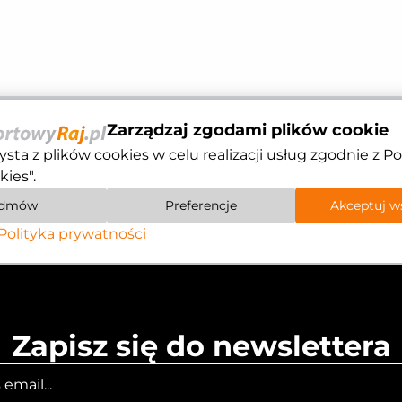
Zarządzaj zgodami plików cookie
ysta z plików cookies w celu realizacji usług zgodnie z Po
kies".
dmów
Preferencje
Akceptuj w
Polityka prywatności
Zapisz się do newslettera