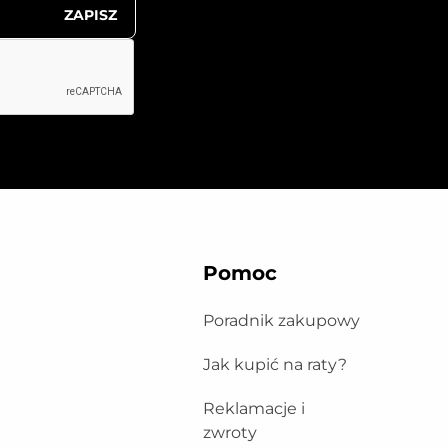
ZAPISZ
Pomoc
Poradnik zakupowy
Jak kupić na raty?
Reklamacje i
zwroty