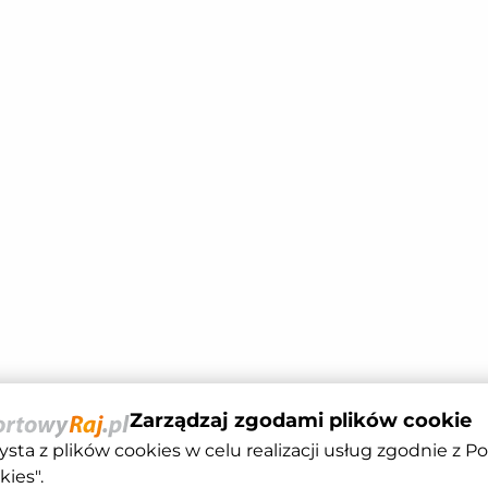
Zarządzaj zgodami plików cookie
ysta z plików cookies w celu realizacji usług zgodnie z Po
kies".