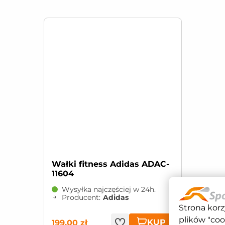
Wałki fitness Adidas ADAC-
11604
Wysyłka najczęściej w 24h.
Producent:
Adidas
Strona korz
plików "coo
KUP
199,00 zł