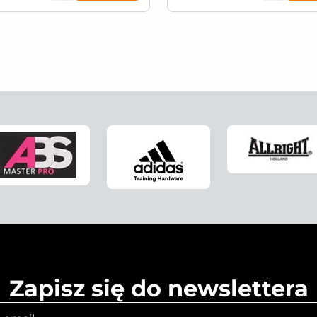
Zapisz się do newslettera