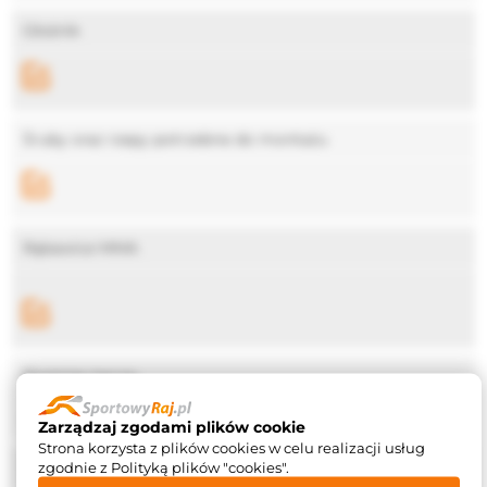
Głośnik
Śruby oraz rzepy potrzebne do montażu
Rękawice MMA
Rozmiar tarczy
44,8x41,8x7,5 cm
Zarządzaj zgodami plików cookie
Strona korzysta z plików cookies w celu realizacji usług
Waga
zgodnie z Polityką plików "cookies".